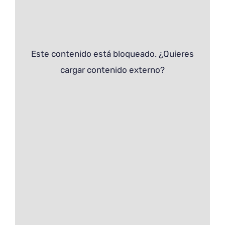
Este contenido está bloqueado. ¿Quieres
cargar contenido externo?