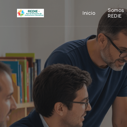
Somos
Inicio
REDIE