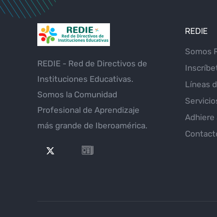
REDIE
Somos 
REDIE - Red de Directivos de
Inscríbe
Instituciones Educativas.
Líneas d
Somos la Comunidad
Servicio
Profesional de Aprendizaje
Adhiere 
más grande de Iberoamérica.
Contact