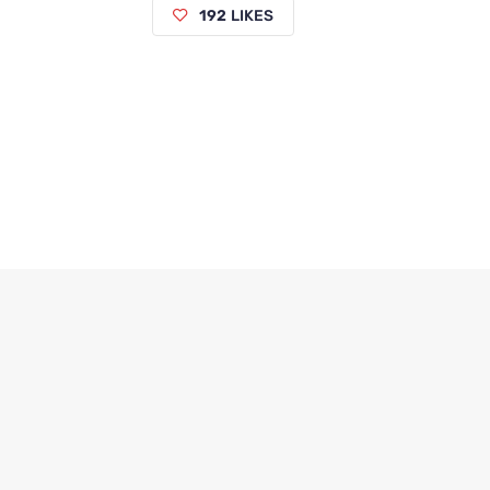
192
LIKES