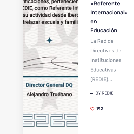
«Referente
Internacional»
en
Educación
La Red de
Directivos de
Instituciones
Educativas
(REDIE)...
BY REDIE
192