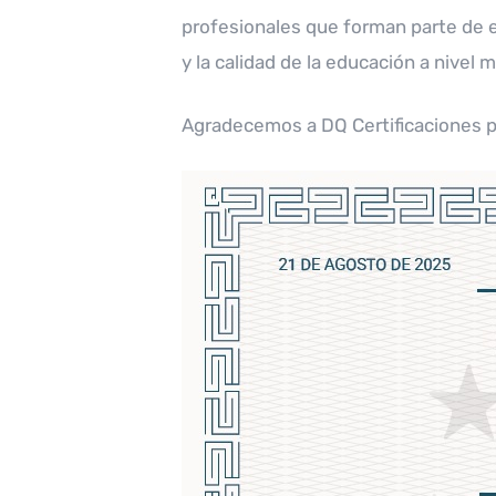
profesionales que forman parte de e
y la calidad de la educación a nivel
Agradecemos a DQ Certificaciones po