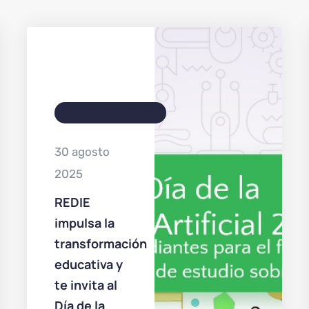
EVENTOS EDUCATIVOS
30 agosto
2025
REDIE
impulsa la
transformación
educativa y
te invita al
Día de la