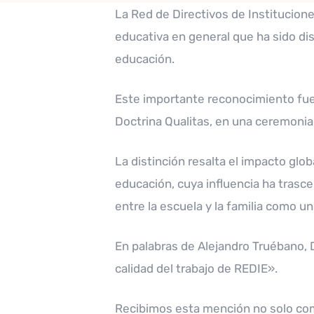
La Red de Directivos de Institucion
educativa en general que ha sido di
educación.
Este importante reconocimiento fue 
Doctrina Qualitas, en una ceremonia
La distinción resalta el impacto glob
educación, cuya influencia ha trasc
entre la escuela y la familia como u
En palabras de Alejandro Truébano, 
calidad del trabajo de REDIE».
Recibimos esta mención no solo como