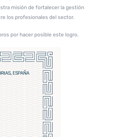
tra misión de fortalecer la gestión
re los profesionales del sector.
ros por hacer posible este logro.