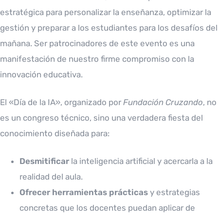
estratégica para personalizar la enseñanza, optimizar la
gestión y preparar a los estudiantes para los desafíos del
mañana. Ser patrocinadores de este evento es una
manifestación de nuestro firme compromiso con la
innovación educativa.
El «Día de la IA», organizado por
Fundación Cruzando
, no
es un congreso técnico, sino una verdadera fiesta del
conocimiento diseñada para:
Desmitificar
la inteligencia artificial y acercarla a la
realidad del aula.
Ofrecer herramientas prácticas
y estrategias
concretas que los docentes puedan aplicar de