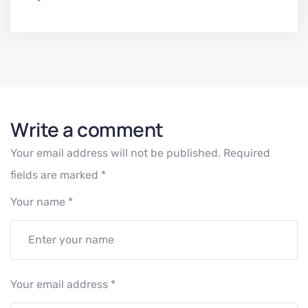
Write a comment
Your email address will not be published.
Required
fields are marked
*
Your name
*
Your email address
*