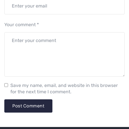
Your comment
*
Save my name, email, and website in this browser
for the next time I comment.