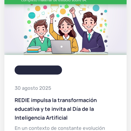
EVENTOS EDUCATIVOS
30 agosto 2025
REDIE impulsa la transformación
educativa y te invita al Día de la
Inteligencia Artificial
En un contexto de constante evolución