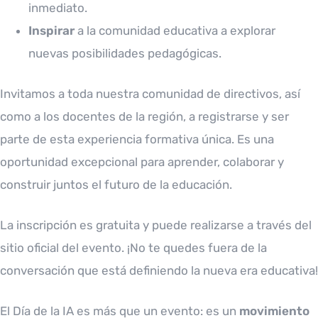
inmediato.
Inspirar
a la comunidad educativa a explorar
nuevas posibilidades pedagógicas.
Invitamos a toda nuestra comunidad de directivos, así
como a los docentes de la región, a registrarse y ser
parte de esta experiencia formativa única. Es una
oportunidad excepcional para aprender, colaborar y
construir juntos el futuro de la educación.
La inscripción es gratuita y puede realizarse a través del
sitio oficial del evento. ¡No te quedes fuera de la
conversación que está definiendo la nueva era educativa!
El Día de la IA es más que un evento: es un
movimiento