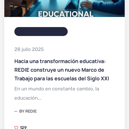
INNOVACIÓN PEDAGÓGICA
28 julio 2025
Hacia una transformación educativa:
REDIE construye un nuevo Marco de
Trabajo para las escuelas del Siglo XXI
En un mundo en constante cambio, la
educación...
BY REDIE
129