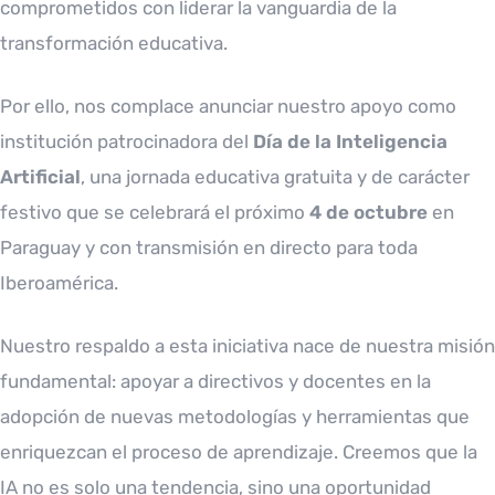
comprometidos con liderar la vanguardia de la
transformación educativa.
Por ello, nos complace anunciar nuestro apoyo como
institución patrocinadora del
Día de la Inteligencia
Artificial
, una jornada educativa gratuita y de carácter
festivo que se celebrará el próximo
4 de octubre
en
Paraguay y con transmisión en directo para toda
Iberoamérica.
Nuestro respaldo a esta iniciativa nace de nuestra misión
fundamental: apoyar a directivos y docentes en la
adopción de nuevas metodologías y herramientas que
enriquezcan el proceso de aprendizaje. Creemos que la
IA no es solo una tendencia, sino una oportunidad