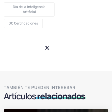
Día de la Inteligencia
Artificial
DQ Certificaciones
Share
the
Post
TAMBIÉN TE PUEDEN INTERESAR
Artículos
relacionados