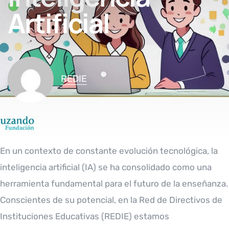
Artificial
REDIE
En un contexto de constante evolución tecnológica, la
inteligencia artificial (IA) se ha consolidado como una
herramienta fundamental para el futuro de la enseñanza.
Conscientes de su potencial, en la Red de Directivos de
Instituciones Educativas (REDIE) estamos