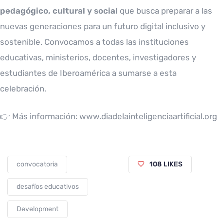
pedagógico, cultural y social
que busca preparar a las
nuevas generaciones para un futuro digital inclusivo y
sostenible. Convocamos a todas las instituciones
educativas, ministerios, docentes, investigadores y
estudiantes de Iberoamérica a sumarse a esta
celebración.
👉 Más información:
www.diadelainteligenciaartificial.org
convocatoria
108
LIKES
desafíos educativos
Development